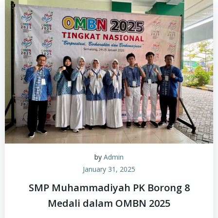
by
Admin
January 31, 2025
SMP Muhammadiyah PK Borong 8
Medali dalam OMBN 2025