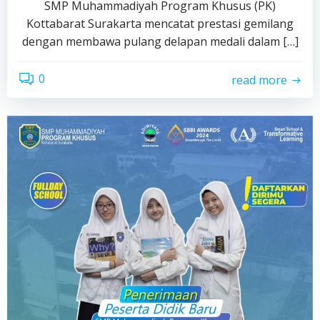
SMP Muhammadiyah Program Khusus (PK)
Kottabarat Surakarta mencatat prestasi gemilang
dengan membawa pulang delapan medali dalam […]
0
read more