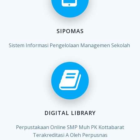
SIPOMAS
Sistem Informasi Pengelolaan Managemen Sekolah
DIGITAL LIBRARY
Perpustakaan Online SMP Muh PK Kottabarat
Terakreditasi A Oleh Perpusnas