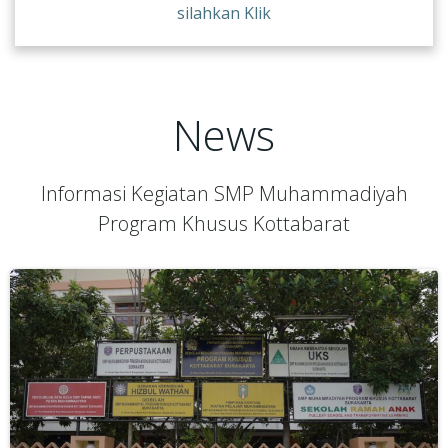
silahkan Klik
News
Informasi Kegiatan SMP Muhammadiyah
Program Khusus Kottabarat