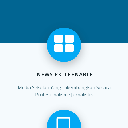
NEWS PK-TEENABLE
Media Sekolah Yang Dikembangkan Secara
Profesionalisme Jurnalistik