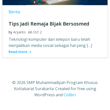
Berita
Tips Jadi Remaja Bijak Bersosmed
by
Aryanto
on
Oct 2
Teknologi komputer dan telepon baru telah
menjadikan media sosial sebagai hal yang […]
Read more
© 2026 SMP Muhammadiyah Program Khusus
Kottabarat Surakarta. Created for free using
WordPress and
Colibri