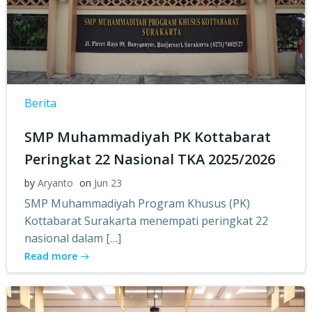
Berita
SMP Muhammadiyah PK Kottabarat
Peringkat 22 Nasional TKA 2025/2026
by
Aryanto
on
Jun 23
SMP Muhammadiyah Program Khusus (PK)
Kottabarat Surakarta menempati peringkat 22
nasional dalam […]
Read more