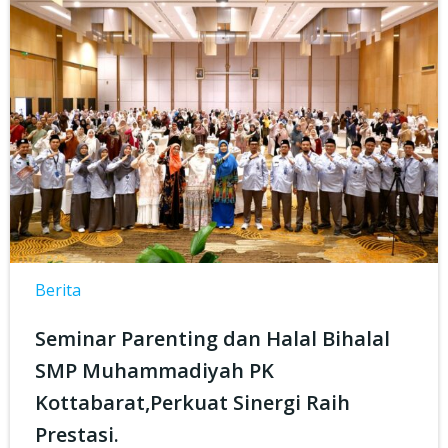
Berita
Seminar Parenting dan Halal Bihalal
SMP Muhammadiyah PK
Kottabarat,Perkuat Sinergi Raih
Prestasi.