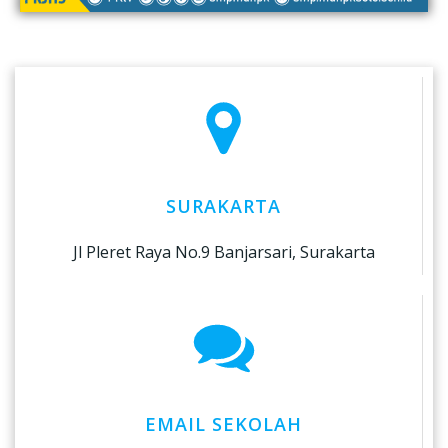
SURAKARTA
Jl Pleret Raya No.9 Banjarsari, Surakarta
EMAIL SEKOLAH