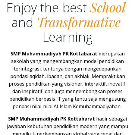
Enjoy the best
School
and
Transformative
Learning
SMP Muhammadiyah PK Kottabarat
merupakan
sekolah yang mengembangkan model pendidikan
terintegrasi, tentunya dengan mengedepankan
pondasi aqidah, ibadah, dan akhlak. Mempraktikan
proses pendidikan yang visioner, interaktif, inovatif,
dan inspiratif, dan juga mengembangkan proses
pendidikan berbasis IT yang tentu saja mengusung
pondasi nilai-nilai Al-Islam Kemuhammadiyahan.
SMP Muhammadiyah PK Kottabarat
hadir sebagai
jawaban kebutuhan pendidikan modern yang mampu
mengikuti perkembangan global yang cepat dan