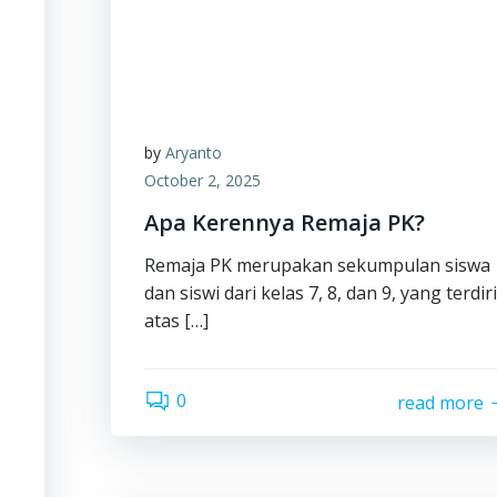
by
Aryanto
October 2, 2025
Apa Kerennya Remaja PK?
Remaja PK merupakan sekumpulan siswa
dan siswi dari kelas 7, 8, dan 9, yang terdiri
atas […]
0
read more