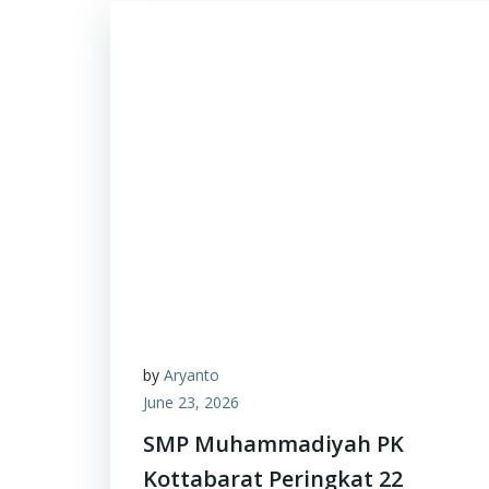
by
Aryanto
June 23, 2026
SMP Muhammadiyah PK
Kottabarat Peringkat 22