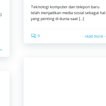
Teknologi komputer dan telepon baru
telah menjadikan media sosial sebagai hal
)
yang penting di dunia saat […]
0
read more