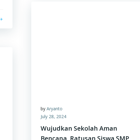
by
Aryanto
July 28, 2024
Wujudkan Sekolah Aman
Bencana, Ratusan Siswa SMP