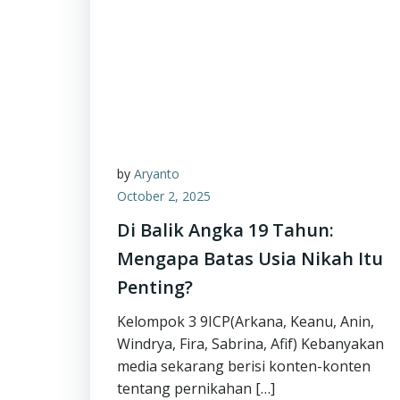
by
Aryanto
October 2, 2025
Di Balik Angka 19 Tahun:
Mengapa Batas Usia Nikah Itu
Penting?
Kelompok 3 9ICP(Arkana, Keanu, Anin,
Windrya, Fira, Sabrina, Afif) Kebanyakan
media sekarang berisi konten-konten
tentang pernikahan […]