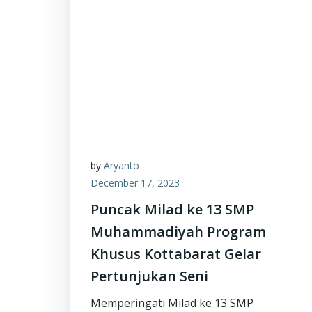
by
Aryanto
December 17, 2023
Puncak Milad ke 13 SMP
Muhammadiyah Program
Khusus Kottabarat Gelar
Pertunjukan Seni
Memperingati Milad ke 13 SMP