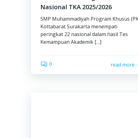
Nasional TKA 2025/2026
SMP Muhammadiyah Program Khusus (PK
Kottabarat Surakarta menempati
peringkat 22 nasional dalam hasil Tes
Kemampuan Akademik […]
0
read more