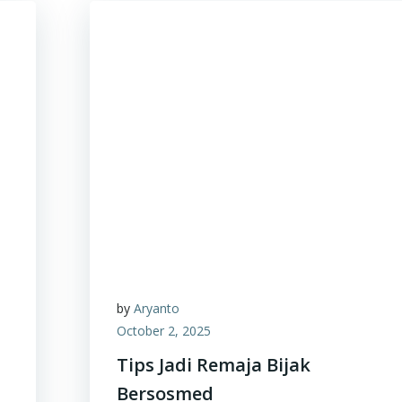
by
Aryanto
October 2, 2025
Tips Jadi Remaja Bijak
Bersosmed