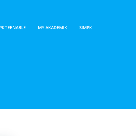
PKTEENABLE
MY AKADEMIK
SIMPK