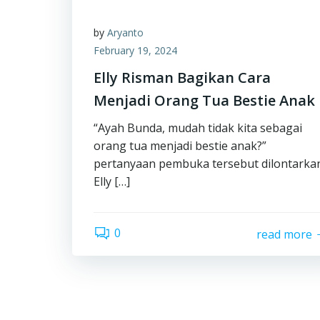
by
Aryanto
February 19, 2024
Elly Risman Bagikan Cara
Menjadi Orang Tua Bestie Anak
“Ayah Bunda, mudah tidak kita sebagai
orang tua menjadi bestie anak?”
pertanyaan pembuka tersebut dilontarka
Elly […]
0
read more