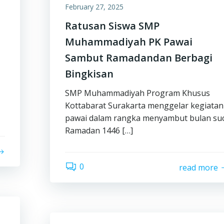
February 27, 2025
Ratusan Siswa SMP
Muhammadiyah PK Pawai
Sambut Ramadandan Berbagi
Bingkisan
SMP Muhammadiyah Program Khusus
Kottabarat Surakarta menggelar kegiatan
pawai dalam rangka menyambut bulan suc
Ramadan 1446 […]
0
read more