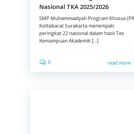
Nasional TKA 2025/2026
SMP Muhammadiyah Program Khusus (PK
Kottabarat Surakarta menempati
peringkat 22 nasional dalam hasil Tes
Kemampuan Akademik […]
0
read more