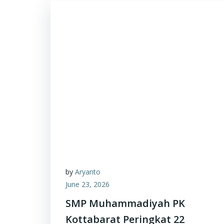
by
Aryanto
June 23, 2026
SMP Muhammadiyah PK
Kottabarat Peringkat 22