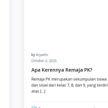
by
Aryanto
October 2, 2025
Apa Kerennya Remaja PK?
Remaja PK merupakan sekumpulan siswa
dan siswi dari kelas 7, 8, dan 9, yang terdiri
atas […]