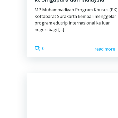
MP Muhammadiyah Program Khusus (PK)
Kottabarat Surakarta kembali menggelar
program edutrip internasional ke luar
negeri bagi […]
0
read more