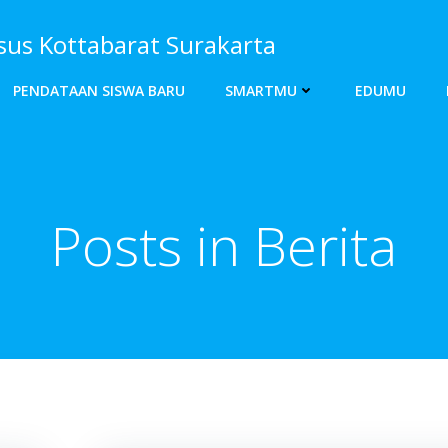
s Kottabarat Surakarta
PENDATAAN SISWA BARU
SMARTMU
EDUMU
Posts in Berita