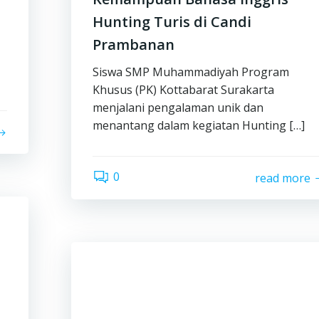
Hunting Turis di Candi
Prambanan
Siswa SMP Muhammadiyah Program
Khusus (PK) Kottabarat Surakarta
menjalani pengalaman unik dan
menantang dalam kegiatan Hunting […]
0
read more