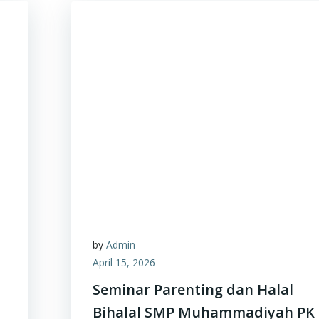
by
Admin
April 15, 2026
Seminar Parenting dan Halal
Bihalal SMP Muhammadiyah PK