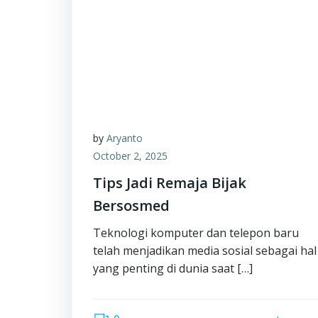
by
Aryanto
October 2, 2025
Tips Jadi Remaja Bijak
Bersosmed
Teknologi komputer dan telepon baru
telah menjadikan media sosial sebagai hal
yang penting di dunia saat […]