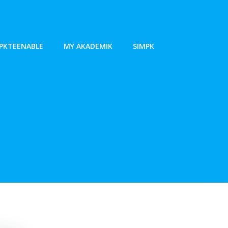
PKTEENABLE
MY AKADEMIK
SIMPK