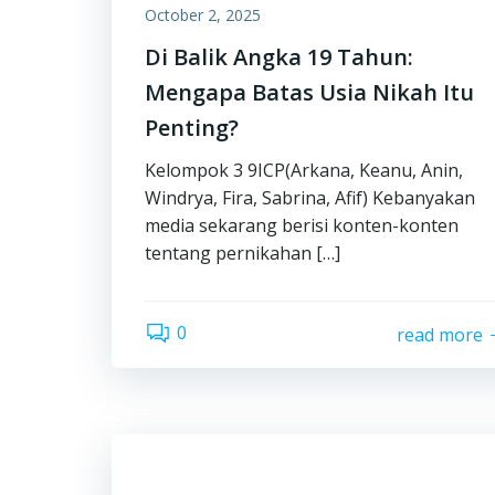
October 2, 2025
Di Balik Angka 19 Tahun:
Mengapa Batas Usia Nikah Itu
Penting?
Kelompok 3 9ICP(Arkana, Keanu, Anin,
Windrya, Fira, Sabrina, Afif) Kebanyakan
media sekarang berisi konten-konten
tentang pernikahan […]
0
read more