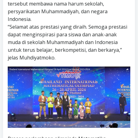
tersebut membawa nama harum sekolah,
persyarikatan Muhammadiyah, dan negara
Indonesia.
“Selamat atas prestasi yang diraih. Semoga prestasi
dapat menginspirasi para siswa dan anak-anak
muda di sekolah Muhammadiyah dan Indonesia
untuk terus belajar, berkompetisi, dan berkarya,”
jelas Muhdiyatmoko.