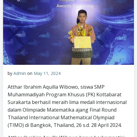
by
Admin
on
May 11, 2024
Atthar Ibrahim Aquilla Wibowo, siswa SMP
Muhammadiyah Program Khusus (PK) Kottabarat
Surakarta berhasil meraih lima medali internasional
dalam Olimpiade Matematika ajang Final Round
Thailand International Mathematical Olympiad
(TIMO) di Bangkok, Thailand, 26 s.d. 28 April 2024.