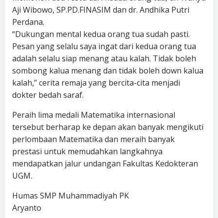
Aji Wibowo, SP.PD.FINASIM dan dr. Andhika Putri
Perdana.
“Dukungan mental kedua orang tua sudah pasti.
Pesan yang selalu saya ingat dari kedua orang tua
adalah selalu siap menang atau kalah. Tidak boleh
sombong kalua menang dan tidak boleh down kalua
kalah,” cerita remaja yang bercita-cita menjadi
dokter bedah saraf.
Peraih lima medali Matematika internasional
tersebut berharap ke depan akan banyak mengikuti
perlombaan Matematika dan meraih banyak
prestasi untuk memudahkan langkahnya
mendapatkan jalur undangan Fakultas Kedokteran
UGM.
Humas SMP Muhammadiyah PK
Aryanto