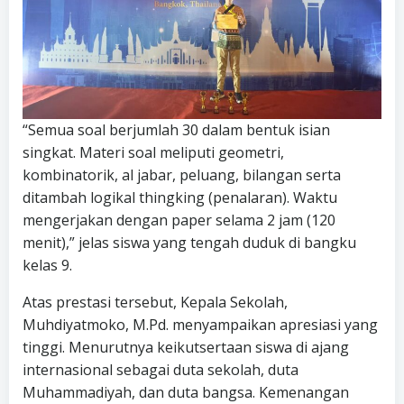
“Semua soal berjumlah 30 dalam bentuk isian
singkat. Materi soal meliputi geometri,
kombinatorik, al jabar, peluang, bilangan serta
ditambah logikal thingking (penalaran). Waktu
mengerjakan dengan paper selama 2 jam (120
menit),” jelas siswa yang tengah duduk di bangku
kelas 9.
Atas prestasi tersebut, Kepala Sekolah,
Muhdiyatmoko, M.Pd. menyampaikan apresiasi yang
tinggi. Menurutnya keikutsertaan siswa di ajang
internasional sebagai duta sekolah, duta
Muhammadiyah, dan duta bangsa. Kemenangan