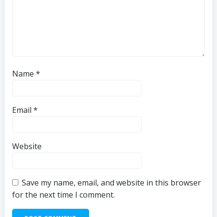
Name
*
Email
*
Website
Save my name, email, and website in this browser
for the next time I comment.