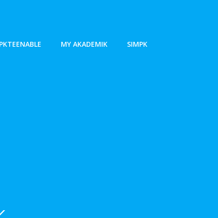
PKTEENABLE
MY AKADEMIK
SIMPK