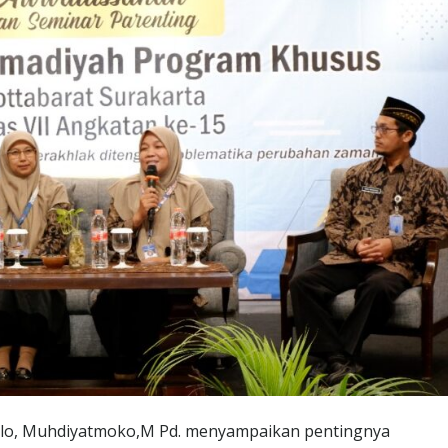
lo, Muhdiyatmoko,M Pd. menyampaikan pentingnya