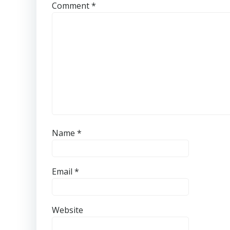
Comment
*
Name
*
Email
*
Website