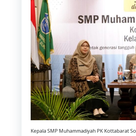
Kepala SMP Muhammadiyah PK Kottabarat So