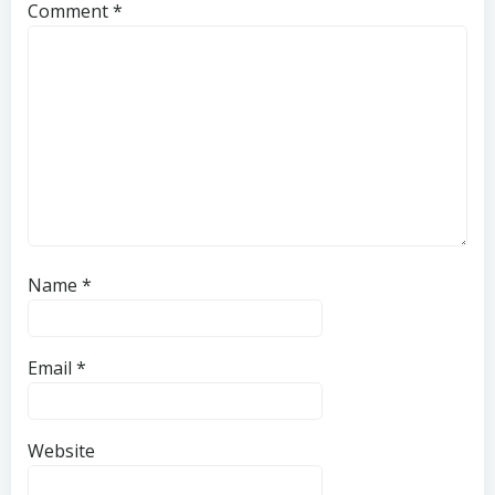
Comment
*
Name
*
Email
*
Website