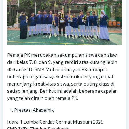
Remaja PK merupakan sekumpulan siswa dan siswi
dari kelas 7, 8, dan 9, yang terdiri atas kurang lebih
400 anak. Di SMP Muhammadiyah PK terdapat
beberapa organisasi, ekstrakurikuler yang dapat
menunjang kreativitas siswa, serta outing class di
setiap jenjang. Berikut ini adalah beberapa capaian
yang telah diraih oleh remaja PK.
Prestasi Akademik
Juara 1 Lomba Cerdas Cermat Museum 2025
SMP/MTs Tingkat Surakarta