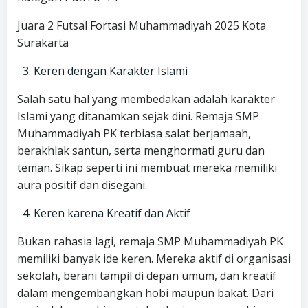
Juara 2 Futsal Fortasi Muhammadiyah 2025 Kota
Surakarta
Keren dengan Karakter Islami
Salah satu hal yang membedakan adalah karakter
Islami yang ditanamkan sejak dini. Remaja SMP
Muhammadiyah PK terbiasa salat berjamaah,
berakhlak santun, serta menghormati guru dan
teman. Sikap seperti ini membuat mereka memiliki
aura positif dan disegani.
Keren karena Kreatif dan Aktif
Bukan rahasia lagi, remaja SMP Muhammadiyah PK
memiliki banyak ide keren. Mereka aktif di organisasi
sekolah, berani tampil di depan umum, dan kreatif
dalam mengembangkan hobi maupun bakat. Dari