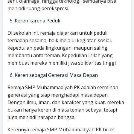
seni, olahraga, hingga teknologi, semuanya bisa
menjadi ruang berekspresi.
Keren karena Peduli
Di sekolah ini, remaja diajarkan untuk peduli
terhadap sesama, baik melalui kegiatan sosial,
kepedulian pada lingkungan, maupun saling
membantu antarteman. Kepedulian inilah yang
membuat mereka memiliki jiwa solidaritas tinggi.
Keren sebagai Generasi Masa Depan
Remaja SMP Muhammadiyah PK adalah cerminan
generasi yang siap menghadapi masa depan.
Dengan ilmu, iman, dan karakter yang kuat, mereka
bukan hanya keren di mata teman sebaya, tetapi
juga menjadi harapan bangsa.
Kerennya remaja SMP Muhammadiyah PK tidak