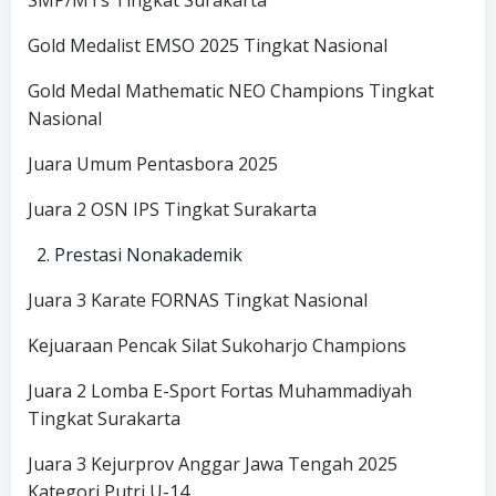
Gold Medalist EMSO 2025 Tingkat Nasional
Gold Medal Mathematic NEO Champions Tingkat
Nasional
Juara Umum Pentasbora 2025
Juara 2 OSN IPS Tingkat Surakarta
Prestasi Nonakademik
Juara 3 Karate FORNAS Tingkat Nasional
Kejuaraan Pencak Silat Sukoharjo Champions
Juara 2 Lomba E-Sport Fortas Muhammadiyah
Tingkat Surakarta
Juara 3 Kejurprov Anggar Jawa Tengah 2025
Kategori Putri U-14