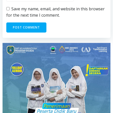
Save my name, email, and website in this browser
for the next time I comment.